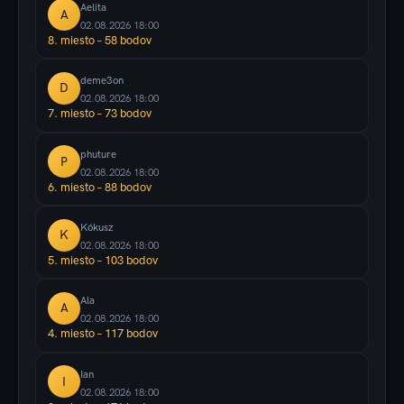
Aelita
A
02.08.2026 18:00
8. miesto – 58 bodov
deme3on
D
02.08.2026 18:00
7. miesto – 73 bodov
phuture
P
02.08.2026 18:00
6. miesto – 88 bodov
Kókusz
K
02.08.2026 18:00
5. miesto – 103 bodov
Ala
A
02.08.2026 18:00
4. miesto – 117 bodov
Ian
I
02.08.2026 18:00