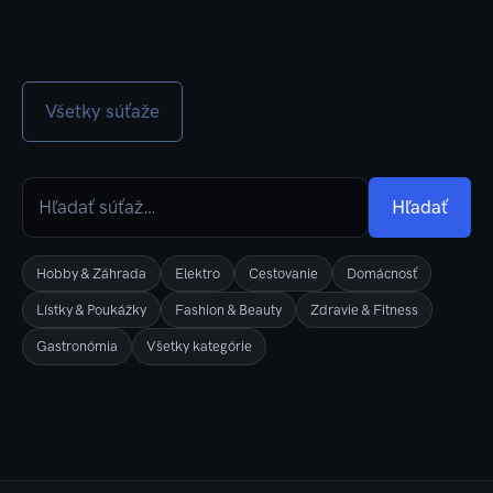
Všetky súťaže
Hľadať
Hobby & Záhrada
Elektro
Cestovanie
Domácnosť
Lístky & Poukážky
Fashion & Beauty
Zdravie & Fitness
Gastronómia
Všetky kategórie