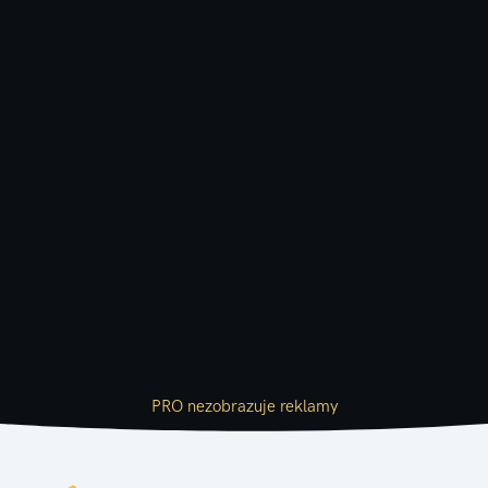
PRO nezobrazuje reklamy