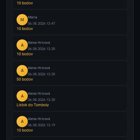
10 bodov
Mária
M
06.08.2026 13:47
10 bodov
Alena Hricová
A
06.08.2026 13:35
10 bodov
Alena Hricová
A
06.08.2026 13:35
50 bodov
Alena Hricová
A
06.08.2026 13:35
Lístok do Tomboly
Alena Hricová
A
06.08.2026 13:19
10 bodov