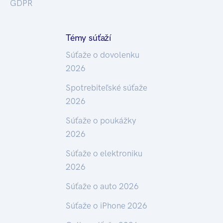
GDPR
Témy súťaží
Súťaže o dovolenku
2026
Spotrebiteľské súťaže
2026
Súťaže o poukážky
2026
Súťaže o elektroniku
2026
Súťaže o auto 2026
Súťaže o iPhone 2026