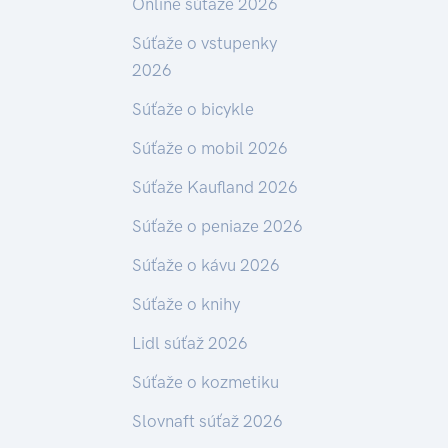
Online súťaže 2026
Súťaže o vstupenky
2026
Súťaže o bicykle
Súťaže o mobil 2026
Súťaže Kaufland 2026
Súťaže o peniaze 2026
Súťaže o kávu 2026
Súťaže o knihy
Lidl súťaž 2026
Súťaže o kozmetiku
Slovnaft súťaž 2026