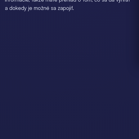
a dokedy je možné sa zapojiť.