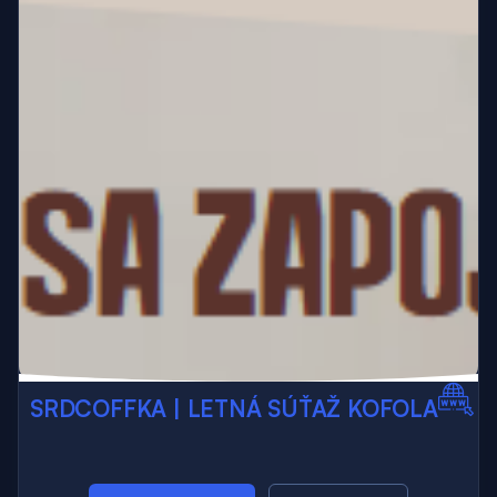
SRDCOFFKA | LETNÁ SÚŤAŽ KOFOLA