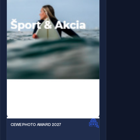
CEWE PHOTO AWARD 2027