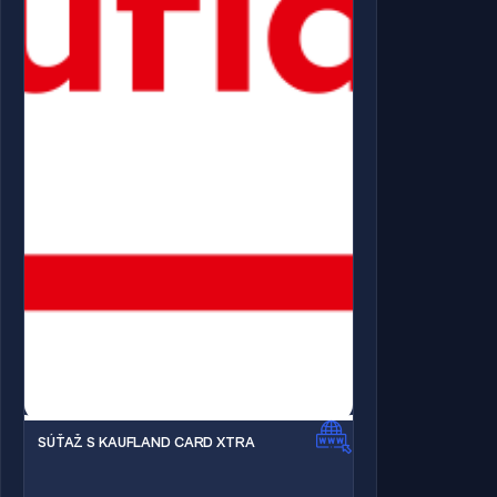
SÚŤAŽ S KAUFLAND CARD XTRA