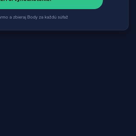
armo a zbieraj Body za každú súťaž