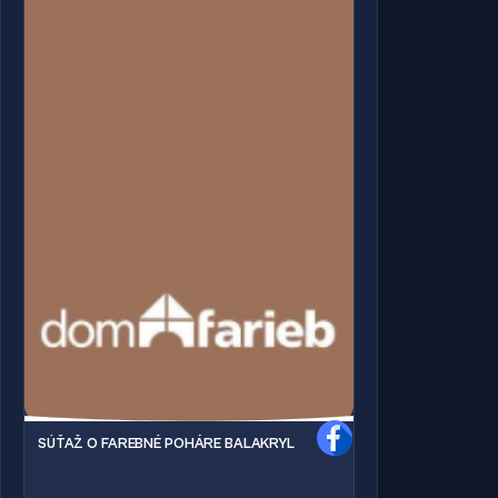
SÚŤAŽ O FAREBNÉ POHÁRE BALAKRYL